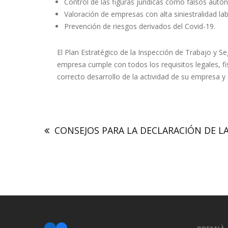
Control de las figuras jurídicas como falsos autó
Valoración de empresas con alta siniestralidad lab
Prevención de riesgos derivados del Covid-19.
El Plan Estratégico de la Inspección de Trabajo y S
empresa cumple con todos los requisitos legales, fi
correcto desarrollo de la actividad de su empresa 
CONSEJOS PARA LA DECLARACIÓN DE LA