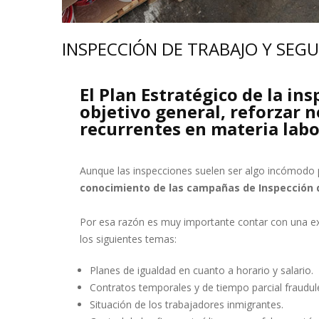
INSPECCIÓN DE TRABAJO Y SEGU
El Plan Estratégico de la in
objetivo general, reforzar 
recurrentes en materia labo
Aunque las inspecciones suelen ser algo incómodo p
conocimiento de las campañas de Inspección q
Por esa razón es muy importante contar con una exc
los siguientes temas:
Planes de igualdad en cuanto a horario y salario.
Contratos temporales y de tiempo parcial fraudul
Situación de los trabajadores inmigrantes.