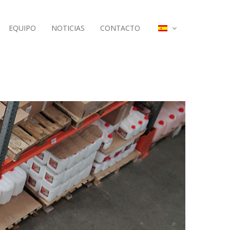
EQUIPO
NOTICIAS
CONTACTO