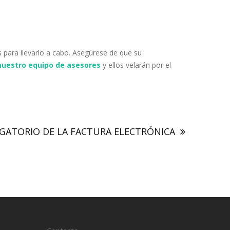
s para llevarlo a cabo. Asegúrese de que su
nuestro equipo de asesores
y ellos velarán por el
GATORIO DE LA FACTURA ELECTRÓNICA