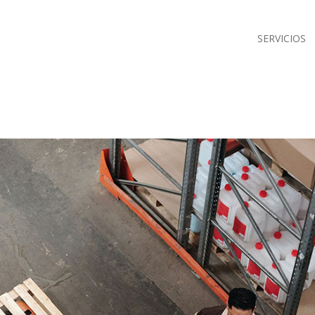
SERVICIOS