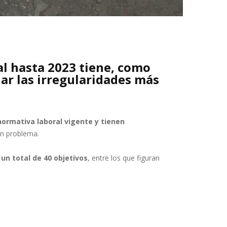
ial hasta 2023 tiene, como
ar las irregularidades más
normativa laboral vigente y tienen
ún problema.
 un total de 40 objetivos
, entre los que figuran