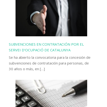
SUBVENCIONES EN CONTRATACIÓN POR EL
SERVEI D’OCUPACIÓ DE CATALUNYA
Se ha abierto la convocatoria para la concesión de
subvenciones de contratación para personas, de
30 años o más, en […]