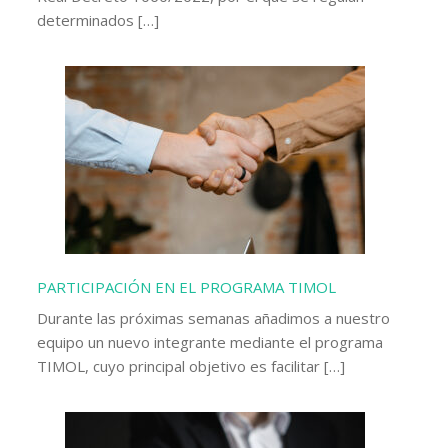
determinados […]
PARTICIPACIÓN EN EL PROGRAMA TIMOL
Durante las próximas semanas añadimos a nuestro
equipo un nuevo integrante mediante el programa
TIMOL, cuyo principal objetivo es facilitar […]