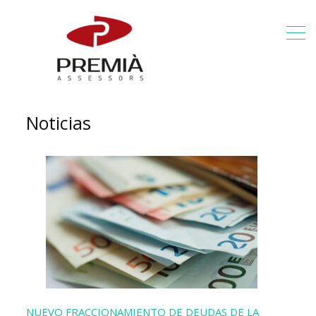
Noticias
NUEVO FRACCIONAMIENTO DE DEUDAS DE LA