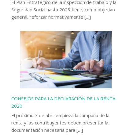
El Plan Estratégico de la inspección de trabajo y la
Seguridad Social hasta 2023 tiene, como objetivo
general, reforzar normativamente […]
CONSEJOS PARA LA DECLARACIÓN DE LA RENTA
2020
El próximo 7 de abril empieza la campaña de la
renta y los contribuyentes deben presentar la
documentación necesaria para […]