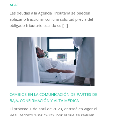
AEAT
Las deudas a la Agencia Tributaria se pueden
aplazar o fraccionar con una solicitud previa del
obligado tributario cuando su […]
CAMBIOS EN LA COMUNICACIÓN DE PARTES DE
BAJA, CONFIRMACIÓN Y ALTA MÉDICA
El próximo 1 de abril de 2023, entrará en vigor el
Real Decreto 1060/2022, por el que se regulan