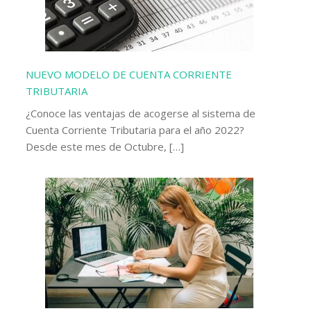
NUEVO MODELO DE CUENTA CORRIENTE
TRIBUTARIA
¿Conoce las ventajas de acogerse al sistema de
Cuenta Corriente Tributaria para el año 2022?
Desde este mes de Octubre, […]